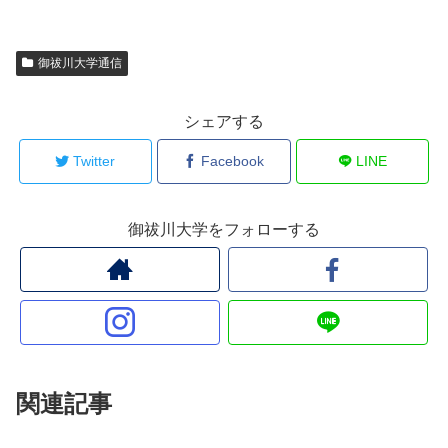
御祓川大学通信
シェアする
Twitter
Facebook
LINE
御祓川大学をフォローする
関連記事