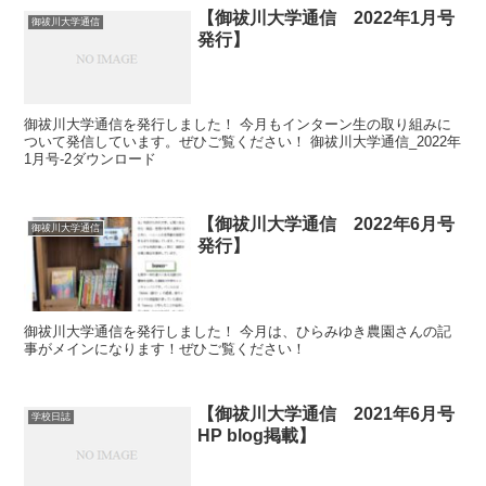
【御祓川大学通信 2022年1月号
御祓川大学通信
発行】
御祓川大学通信を発行しました！ 今月もインターン生の取り組みに
ついて発信しています。ぜひご覧ください！ 御祓川大学通信_2022年
1月号-2ダウンロード
【御祓川大学通信 2022年6月号
御祓川大学通信
発行】
御祓川大学通信を発行しました！ 今月は、ひらみゆき農園さんの記
事がメインになります！ぜひご覧ください！
【御祓川大学通信 2021年6月号
学校日誌
HP blog掲載】