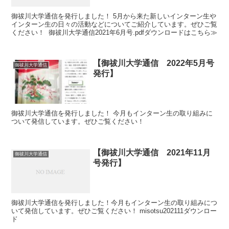
御祓川大学通信を発行しました！ 5月から来た新しいインターン生や
インターン生の日々の活動などについてご紹介しています。ぜひご覧
ください！ 御祓川大学通信2021年6月号.pdfダウンロードはこちら≫
【御祓川大学通信 2022年5月号
御祓川大学通信
発行】
御祓川大学通信を発行しました！ 今月もインターン生の取り組みに
ついて発信しています。ぜひご覧ください！
【御祓川大学通信 2021年11月
御祓川大学通信
号発行】
御祓川大学通信を発行しました！今月もインターン生の取り組みにつ
いて発信しています。ぜひご覧ください！ misotsu202111ダウンロー
ド