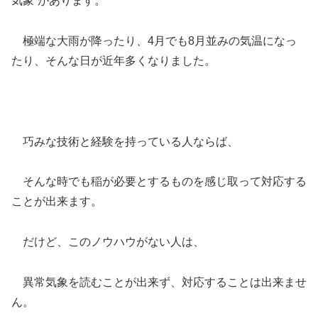
気象”があります。
極端な大雨が降ったり、4月でも8月並みの気温になっ
たり、そんな日が近年多くなりました。
巧みな技術と経験を持っている人ならば、
そんな時でも稲が必要とするものを感じ取って対応する
ことが出来ます。
だけど、このノウハウがない人は、
異常気象を読むことが出来ず、対応することは出来ませ
ん。