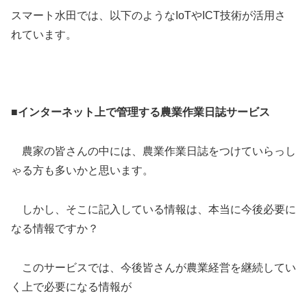
スマート水田では、以下のようなIoTやICT技術が活用さ
れています。
■インターネット上で管理する農業作業日誌サービス
農家の皆さんの中には、農業作業日誌をつけていらっし
ゃる方も多いかと思います。
しかし、そこに記入している情報は、本当に今後必要に
なる情報ですか？
このサービスでは、今後皆さんが農業経営を継続してい
く上で必要になる情報が