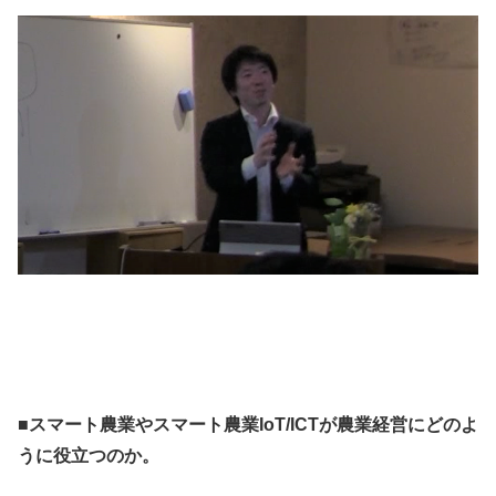
■スマート農業やスマート農業IoT/ICTが農業経営にどのよ
うに役立つのか。