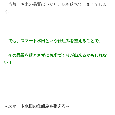
当然、お米の品質は下がり、味も落ちてしまうでしょ
う。
でも、スマート水田という仕組みを整えることで、
その品質を落とさずにお米づくりが出来るかもしれな
い！
～スマート水田の仕組みを整える～