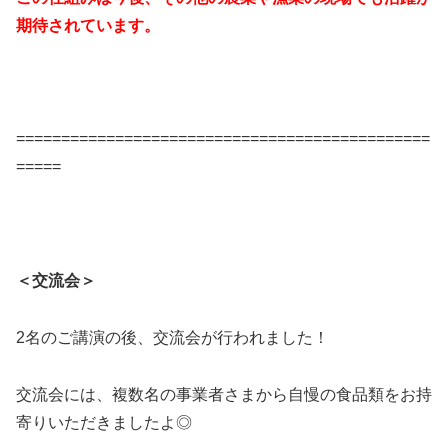
期待されています。
==============================================
=====
＜交流会＞
2名のご講演の後、交流会が行われました！
交流会には、複数名の事業者さまから自慢の食品類をお持
寄りいただきましたよ◎