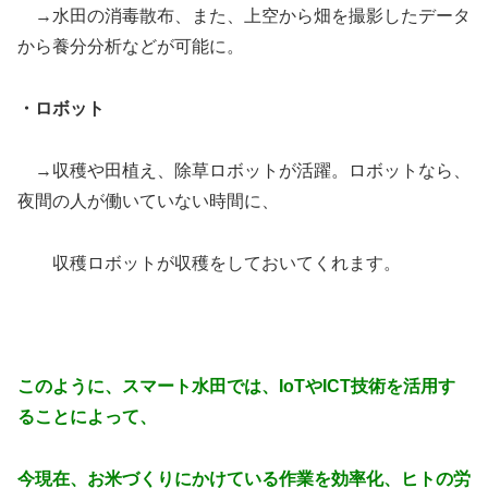
→水田の消毒散布、また、上空から畑を撮影したデータ
から養分分析などが可能に。
・ロボット
→収穫や田植え、除草ロボットが活躍。ロボットなら、
夜間の人が働いていない時間に、
収穫ロボットが収穫をしておいてくれます。
このように、スマート水田では、IoTやICT技術を活用す
ることによって、
今現在、お米づくりにかけている作業を効率化、ヒトの労