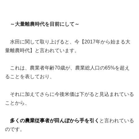
～大量離農時代を目前にして～
水田に関して取り上げると、今【2017年から始まる大
量離農時代】と言われています。
これは、農業者年齢70歳が、農業総人口の65%を超え
ることを表しており、
それに加えてさらに今後米価は下がると見込まれている
ことから、
多くの農業従事者が田んぼから手を引く
と言われている
のです。