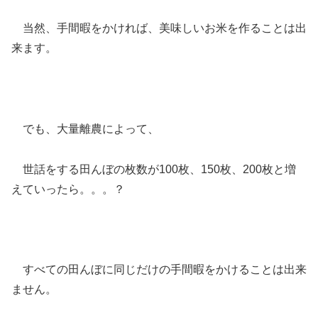
当然、手間暇をかければ、美味しいお米を作ることは出
来ます。
でも、大量離農によって、
世話をする田んぼの枚数が100枚、150枚、200枚と増
えていったら。。。？
すべての田んぼに同じだけの手間暇をかけることは出来
ません。