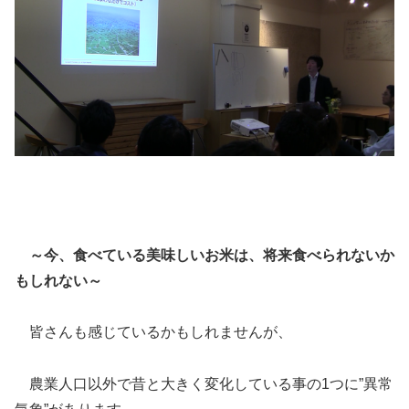
～今、食べている美味しいお米は、将来食べられないか
もしれない～
皆さんも感じているかもしれませんが、
農業人口以外で昔と大きく変化している事の1つに”異常