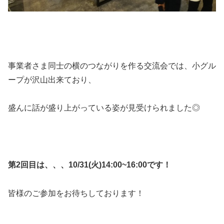
事業者さま同士の横のつながりを作る交流会では、小グル
ープが沢山出来ており、
盛んに話が盛り上がっている姿が見受けられました◎
第2回目は、、、10/31(火)14:00~16:00です！
皆様のご参加をお待ちしております！