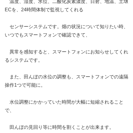
温度、湿度、水位、二酸化炭素濃度、日射、地温、土壌
ECを、24時間体制で監視してくれる
センサーシステムです。畑の状況について知りたい時、
いつでもスマートフォンで確認できて、
異常を感知すると、スマートフォンにお知らせしてくれ
るシステムです。
また、田んぼの水位の調整も、スマートフォンでの遠隔
操作1つで可能に。
水位調整にかかっていた時間が大幅に短縮されること
で、
田んぼの見回り等に時間を割くことが出来ます。