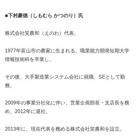
■下村豪徳（しもむら かつのり）氏
株式会社笑農和（えのわ）代表。
1977年富山市の農家に生まれる。職業能力開発短期大学
情報技術科を卒業し、
その後、大手製造業システム会社に就職、SEとして勤
務。
2009年の事業分社化に伴い、営業企画部長・支店長を務
め、2012年に退社。
2013年に、現在代表を務める株式会社笑農和を設立。