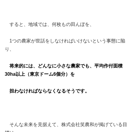
すると、地域では、何枚もの田んぼを、
1つの農家が世話をしなければいけないという事態に陥
り、
将来的には、どんなに小さな農家でも、平均作付面積
30ha以上（東京ドーム6個分）を
担わなければならなくなるそうです。
そんな未来を見据えて、株式会社笑農和が掲げている目