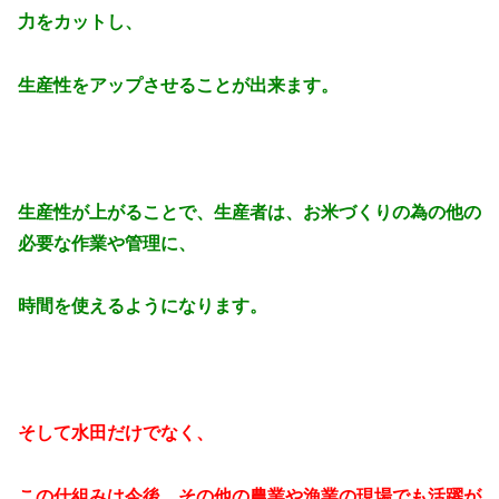
力をカットし、
生産性をアップさせることが出来ます。
生産性が上がることで、生産者は、お米づくりの為の他の
必要な作業や管理に、
時間を使えるようになります。
そして水田だけでなく、
この仕組みは今後、その他の農業や漁業の現場でも活躍が