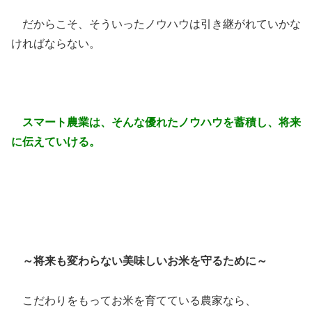
だからこそ、そういったノウハウは引き継がれていかな
ければならない。
スマート農業は、そんな優れたノウハウを蓄積し、将来
に伝えていける。
～将来も変わらない美味しいお米を守るために～
こだわりをもってお米を育てている農家なら、