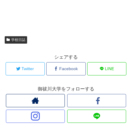
学校日誌
シェアする
Twitter
Facebook
LINE
御祓川大学をフォローする