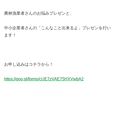
農林漁業者さんのお悩みプレゼンと、
中小企業者さんの「こんなこと出来るよ」プレゼンを行い
ます！
お申し込みはコチラから！
https://goo.gl/forms/cUE7zVAE75HXVwbA2