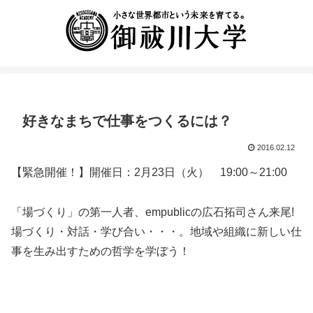
好きなまちで仕事をつくるには？
2016.02.12
【緊急開催！】開催日：2月23日（火） 19:00～21:00
「場づくり」の第一人者、empublicの広石拓司さん来尾!
場づくり・対話・学び合い・・・。地域や組織に新しい仕
事を生み出すための哲学を学ぼう！