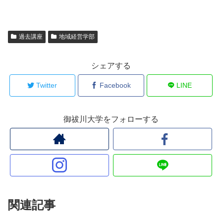
過去講座
地域経営学部
シェアする
Twitter
Facebook
LINE
御祓川大学をフォローする
関連記事