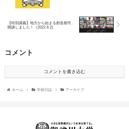
【特別講義】地方から始まる創造都市、
開講しました！（2022.8.2)
コメント
コメントを書き込む
ホーム
学校日誌
アーカイブ