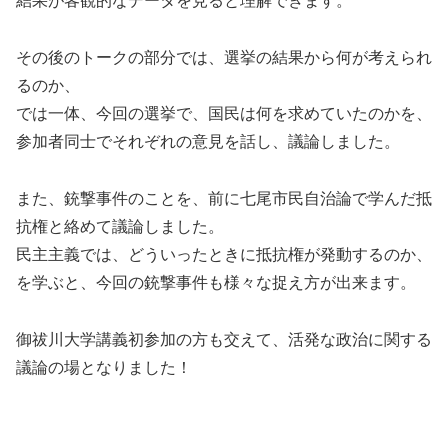
結果が客観的なデータを見ると理解できます。
その後のトークの部分では、選挙の結果から何が考えられ
るのか、
では一体、今回の選挙で、国民は何を求めていたのかを、
参加者同士でそれぞれの意見を話し、議論しました。
また、銃撃事件のことを、前に七尾市民自治論で学んだ抵
抗権と絡めて議論しました。
民主主義では、どういったときに抵抗権が発動するのか、
を学ぶと、今回の銃撃事件も様々な捉え方が出来ます。
御祓川大学講義初参加の方も交えて、活発な政治に関する
議論の場となりました！