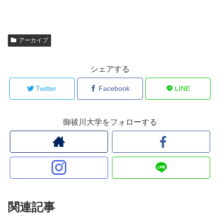
アーカイブ
シェアする
Twitter
Facebook
LINE
御祓川大学をフォローする
関連記事