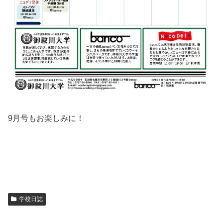
9月号もお楽しみに！
学校日誌