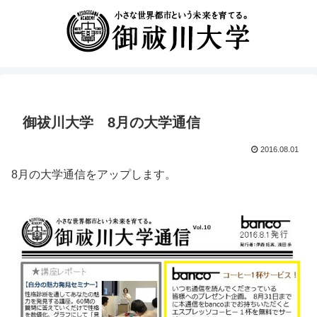
御祓川大学 8月の大学通信
2016.08.01
8月の大学通信をアップします。