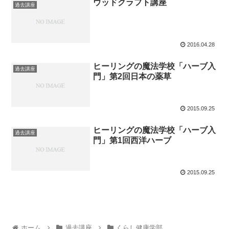
ウッドクラフト講座
過去講座
2016.04.28
ヒーリングの魔法学校「ハーブ入
過去講座
門」第2回日本の薬草
2015.09.25
ヒーリングの魔法学校「ハーブ入
過去講座
門」第1回西洋ハーブ
2015.09.25
ホーム
過去講座
くらし健康学部