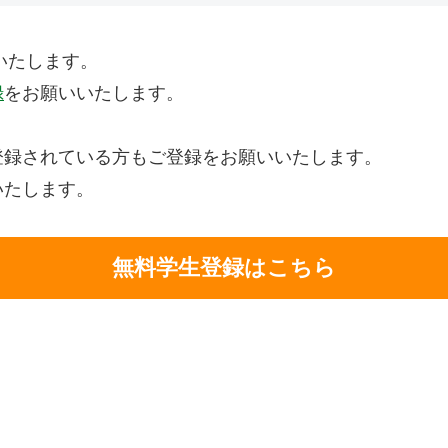
いたします。
録
をお願いいたします。
登録されている方もご登録をお願いいたします。
いたします。
無料学生登録はこちら