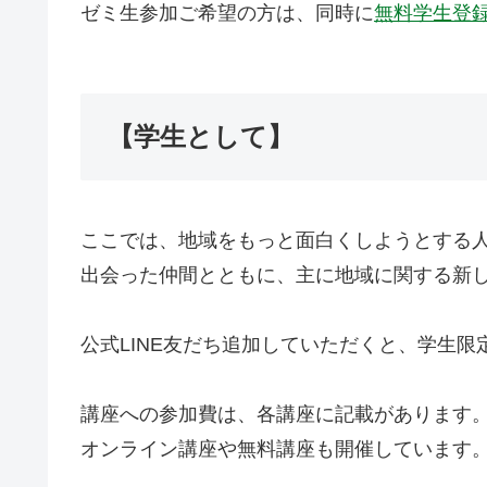
ゼミ生参加ご希望の方は、同時に
無料学生登
【学生として】
ここでは、地域をもっと面白くしようとする
出会った仲間とともに、主に地域に関する新
公式LINE友だち追加していただくと、学生
講座への参加費は、各講座に記載があります
オンライン講座や無料講座も開催しています