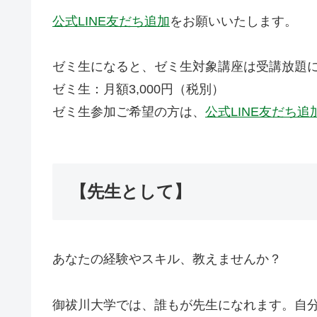
公式LINE友だち追加
をお願いいたします。
ゼミ生になると、ゼミ生対象講座は受講放題
ゼミ生：月額3,000円（税別）
ゼミ生参加ご希望の方は、
公式LINE友だち追
【先生として】
あなたの経験やスキル、教えませんか？
御祓川大学では、誰もが先生になれます。自