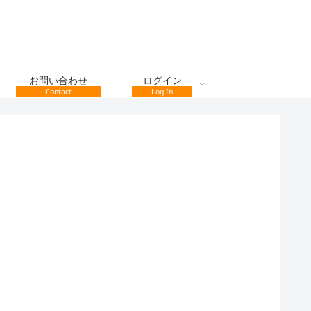
お問い合わせ
ログイン
Contact
Log In