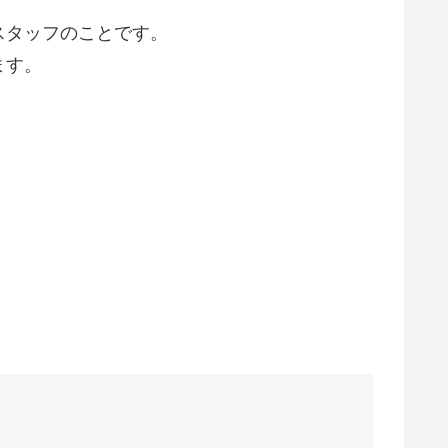
スタッフのことです。
ます。