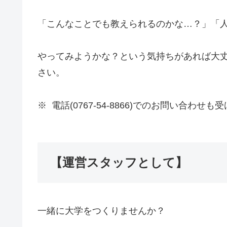
「こんなことでも教えられるのかな…？」「
やってみようかな？という気持ちがあれば大
さい。
※ 電話(0767-54-8866)でのお問い合わせ
【運営スタッフとして】
一緒に大学をつくりませんか？