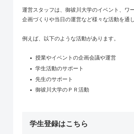
運営スタッフは、御祓川大学のイベント、ワ
企画づくりや当日の運営など様々な活動を通
例えば、以下のような活動があります。
授業やイベントの企画会議や運営
学生活動のサポート
先生のサポート
御祓川大学のＰＲ活動
学生登録はこちら