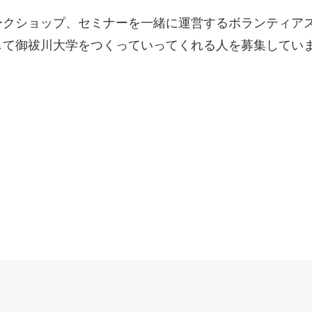
ークショップ、セミナーを一緒に運営するボランティア
して御祓川大学をつくっていってくれる人を募集してい