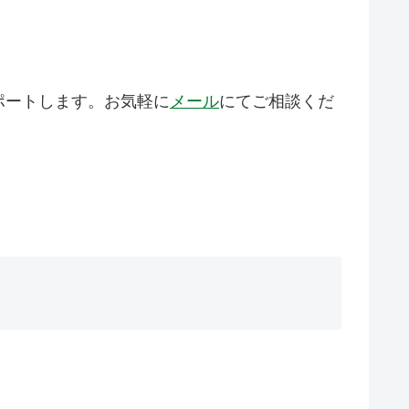
ポートします。お気軽に
メール
にてご相談くだ