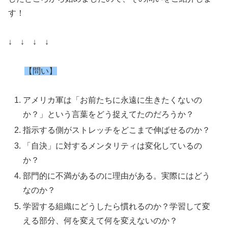
す！
↓ ↓ ↓ ↓
【問い】
アメリカ軍は「お前たちに永遠に生きたくないの
か？」という言葉をどう捉えてたのだろうか？
指示する側がストレッチをどこまで伸ばせるのか？
「自決」に対するメンタリティは変化しているの
か？
部門的に不満があるのに理由がある。実際にはどう
なのか？
学習する組織にどうしたら慣れるのか？学習して変
える部分、何を変えて何を変えないのか？