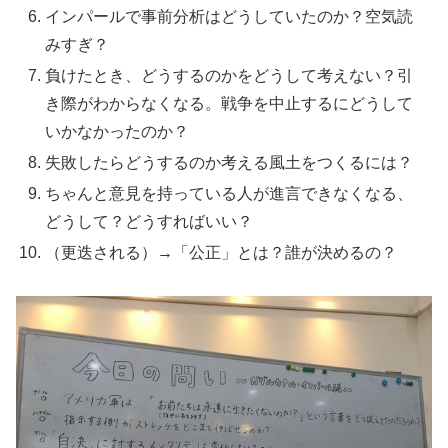
インパールで事前分析はどうしていたのか？空気読
みすぎ？
負けたとき、どうするのかをどうして考えない？引
き際がわからなくなる。戦争を中止するにどうして
いかなかったのか？
失敗したらどうするのか考える風土をつくるには？
ちゃんと意見を持っている人が進言できなくなる、
どうして？どうすればいい？
（更迭される）→「公正」とは？誰が決めるの？