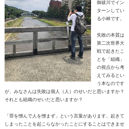
御祓川でイン
ターンしてい
る小林です。
失敗の本質は
第二次世界大
戦で起きたこ
とを「組織」
の視点から考
えてみるとい
う本なのです
が、みなさんは失敗は個人（人）のせいだと思いますか？
それとも組織のせいだと思いますか？
「罪を憎んで人を憎まず」という言葉があります。起きて
しまったことを起こらなかったことにすることはできませ