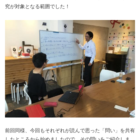
究が対象となる範囲でした！
前回同様、今回もそれぞれが読んで思った「問い」を共有
したところから始めましたので、その問いをご紹介しま