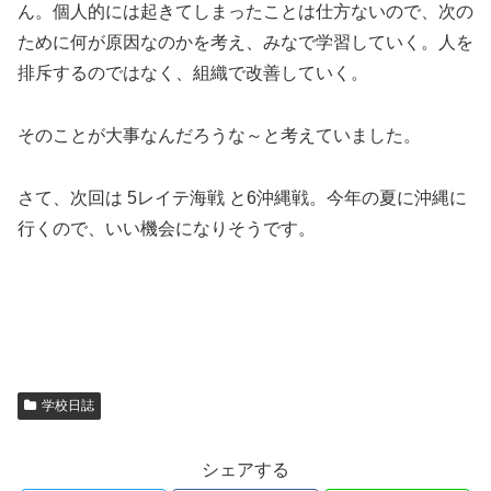
ん。個人的には起きてしまったことは仕方ないので、次の
ために何が原因なのかを考え、みなで学習していく。人を
排斥するのではなく、組織で改善していく。
そのことが大事なんだろうな～と考えていました。
さて、次回は 5レイテ海戦 と6沖縄戦。今年の夏に沖縄に
行くので、いい機会になりそうです。
学校日誌
シェアする