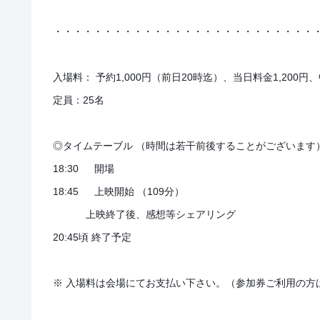
・・・・・・・・・・・・・・・・・・・・・・・・・・
入場料： 予約1,000円（前日20時迄）、当日料金1,200円
定員：25名
◎タイムテーブル （時間は若干前後することがございます
18:30 開場
18:45 上映開始 （109分）
上映終了後、感想等シェアリング
20:45頃 終了予定
※ 入場料は会場にてお支払い下さい。（参加券ご利用の