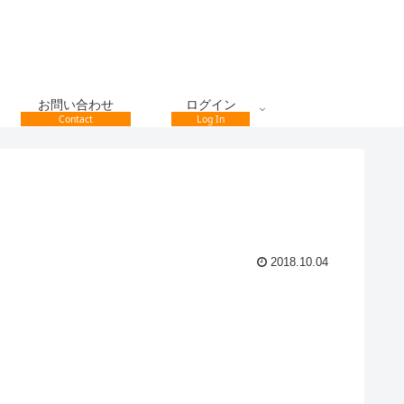
お問い合わせ
ログイン
Contact
Log In
2018.10.04