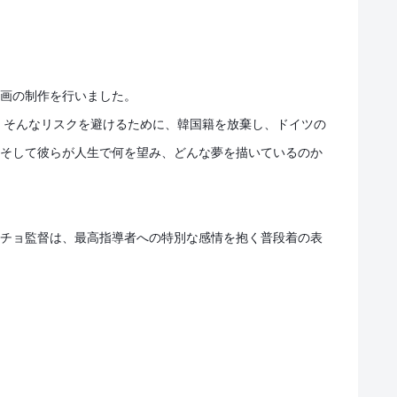
映画の制作を行いました。
。そんなリスクを避けるために、韓国籍を放棄し、ドイツの
。そして彼らが人生で何を望み、どんな夢を描いているのか
たチョ監督は、最高指導者への特別な感情を抱く普段着の表