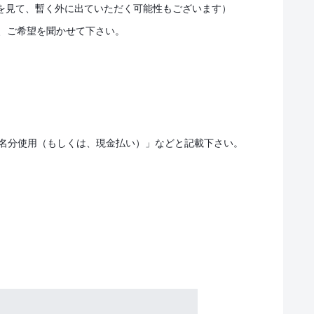
を見て、暫く外に出ていただく可能性もございます）
、ご希望を聞かせて下さい。
●名分使用（もしくは、現金払い）」などと記載下さい。