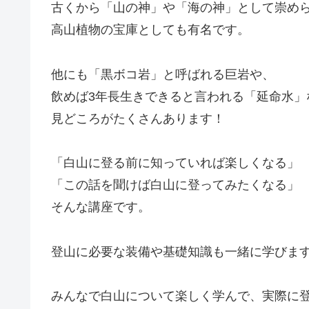
古くから「山の神」や「海の神」として崇め
高山植物の宝庫としても有名です。
他にも「黒ボコ岩」と呼ばれる巨岩や、
飲めば3年長生きできると言われる「延命水」
見どころがたくさんあります！
「白山に登る前に知っていれば楽しくなる」
「この話を聞けば白山に登ってみたくなる」
そんな講座です。
登山に必要な装備や基礎知識も一緒に学びま
みんなで白山について楽しく学んで、実際に