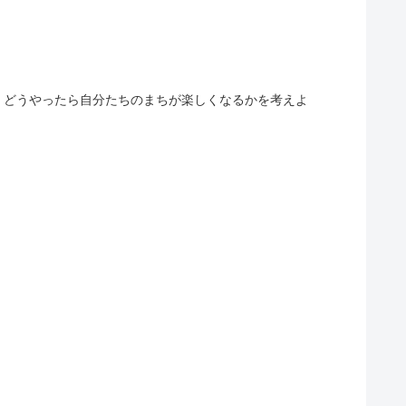
ら、どうやったら自分たちのまちが楽しくなるかを考えよ