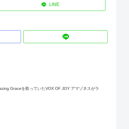
LINE
Graceを歌っていたVOX OF JOY アマゾネスがラ