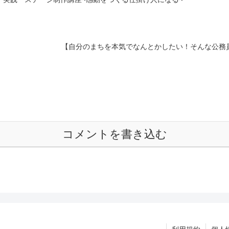
【自分のまちを本気でなんとかしたい！そんな公務
コメントを書き込む