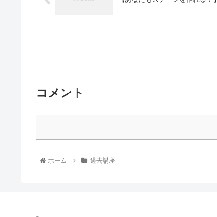
コメント
ホーム
過去講座