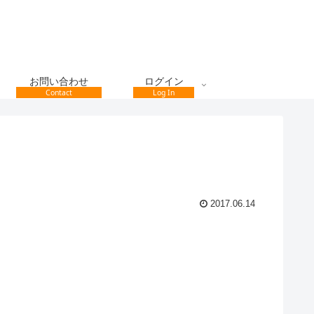
お問い合わせ
ログイン
Contact
Log In
2017.06.14