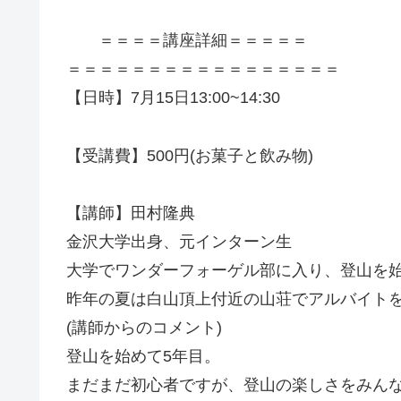
＝＝＝＝講座詳細＝＝＝＝＝
＝＝＝＝＝＝＝＝＝＝＝＝＝＝＝＝＝
【日時】7月15日13:00~14:30
【受講費】500円(お菓子と飲み物)
【講師】田村隆典
金沢大学出身、元インターン生
大学でワンダーフォーゲル部に入り、登山を
昨年の夏は白山頂上付近の山荘でアルバイト
(講師からのコメント)
登山を始めて5年目。
まだまだ初心者ですが、登山の楽しさをみん