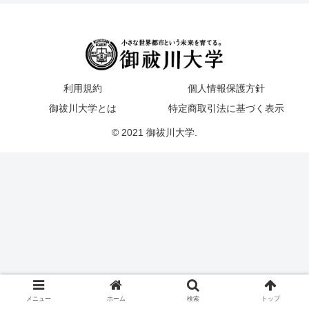
利用規約
個人情報保護方針
御祓川大学とは
特定商取引法に基づく表示
© 2021 御祓川大学.
メニュー
ホーム
検索
トップ