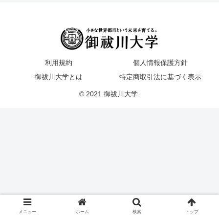
利用規約
個人情報保護方針
御祓川大学とは
特定商取引法に基づく表示
© 2021 御祓川大学.
メニュー
ホーム
検索
トップ