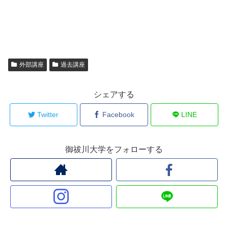
外部講座
過去講座
シェアする
Twitter
Facebook
LINE
御祓川大学をフォローする