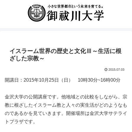
イスラーム世界の歴史と文化Ⅲ～生活に根
ざした宗教～
2015.07.03
開講日：2015年10月25日（日） 10時30分~16時00分
金沢大学の公開講座です。他地域との比較をしながら、宗
教に根ざしたイスラーム教と人々の実生活がどのようなも
のであるかを見ていきます。開催場所は金沢大学サテライ
トプラザです。