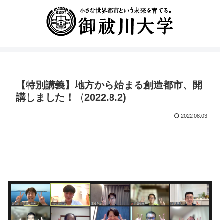
【特別講義】地方から始まる創造都市、開
講しました！（2022.8.2)
2022.08.03