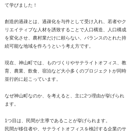
て学びました！
創造的過疎とは、過疎化を与件として受け入れ、若者やク
リエイティブな人材を誘致することで人口構造、人口構成
を変化させ、農村業だけに頼らない、バランスのとれた持
続可能な地域を作ろうという考え方です。
現在、神山町では、ものづくりやサテライトオフィス、教
育、農業、飲食、宿泊など大小多くのプロジェクトが同時
並行的に起こっています。
なぜ神山町なのか、を考えると、主に2つ理由が挙げられ
ます。
1つ目は、民間が主導であることが挙げられます。
民間が移住者や、サテライトオフィスを検討する企業のサ