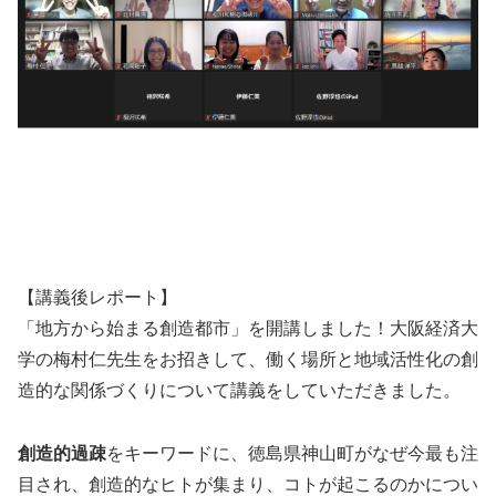
【講義後レポート】
「地方から始まる創造都市」を開講しました！大阪経済大
学の梅村仁先生をお招きして、働く場所と地域活性化の創
造的な関係づくりについて講義をしていただきました。
創造的過疎
をキーワードに、徳島県神山町がなぜ今最も注
目され、創造的なヒトが集まり、コトが起こるのかについ