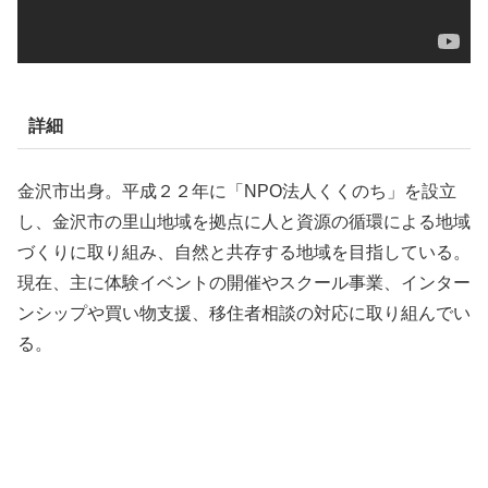
詳細
金沢市出身。平成２２年に「NPO法人くくのち」を設立
し、金沢市の里山地域を拠点に人と資源の循環による地域
づくりに取り組み、自然と共存する地域を目指している。
現在、主に体験イベントの開催やスクール事業、インター
ンシップや買い物支援、移住者相談の対応に取り組んでい
る。