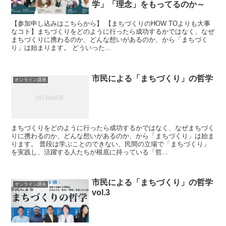
学」「理念」をもってるのか～
【参加申し込みはこちらから】 【まちづくりのHOW TOよりも大事
なコト】まちづくりをどのように行ったら成功するかではなく、なぜ
まちづくりに携わるのか、どんな想いがあるのか、から「まちづく
り」は始まります。 どういった...
市民による「まちづくり」の哲学
オンライン講座
まちづくりをどのように行ったら成功するかではなく、なぜまちづく
りに携わるのか、どんな想いがあるのか、から「まちづくり」は始ま
ります。 普段は学ぶことのできない、民間の立場で「まちづくり」
を実践し、活躍する人たちが根底に持っている「哲...
市民による「まちづくり」の哲学
オンライン講座
vol.3