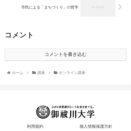
市民による「まちづくり」の哲学
コメント
コメントを書き込む
ホーム
講座
オンライン講座
利用規約
個人情報保護方針