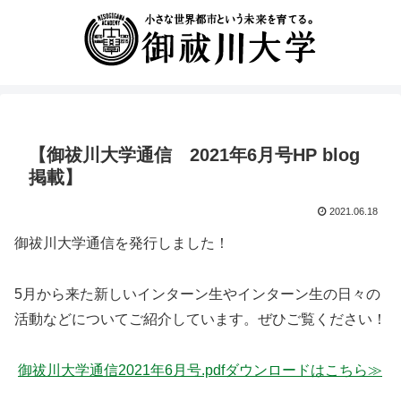
【御祓川大学通信 2021年6月号HP blog
掲載】
2021.06.18
御祓川大学通信を発行しました！
5月から来た新しいインターン生やインターン生の日々の
活動などについてご紹介しています。ぜひご覧ください！
御祓川大学通信2021年6月号.pdfダウンロードはこちら≫