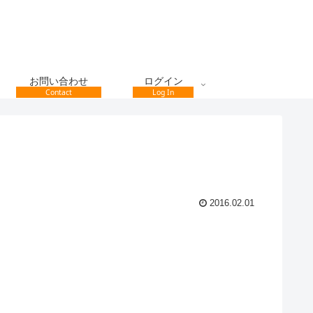
お問い合わせ
ログイン
Contact
Log In
2016.02.01