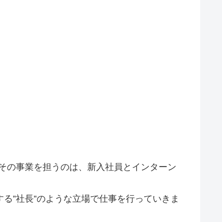
その事業を担うのは、新入社員とインターン
る”社長”のような立場で仕事を行っていきま