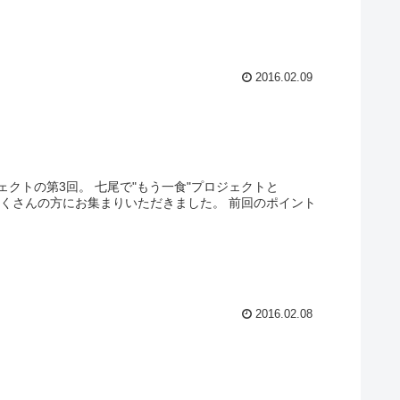
2016.02.09
ェクトの第3回。 七尾で"もう一食"プロジェクトと
たくさんの方にお集まりいただきました。 前回のポイント
2016.02.08