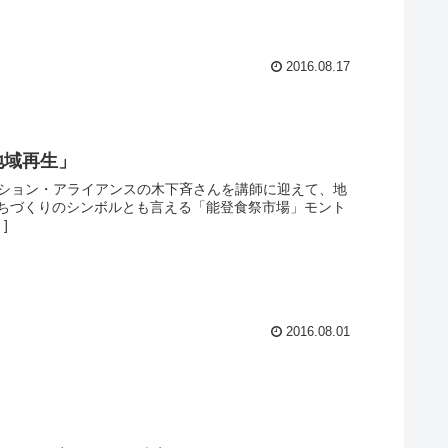
2016.08.17
地域再生」
ーション・アライアンスの木下斉さんを講師に迎えて、地
ちづくりのシンボルとも言える「能登食祭市場」モント
]
2016.08.01