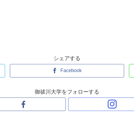
シェアする
Facebook
御祓川大学をフォローする