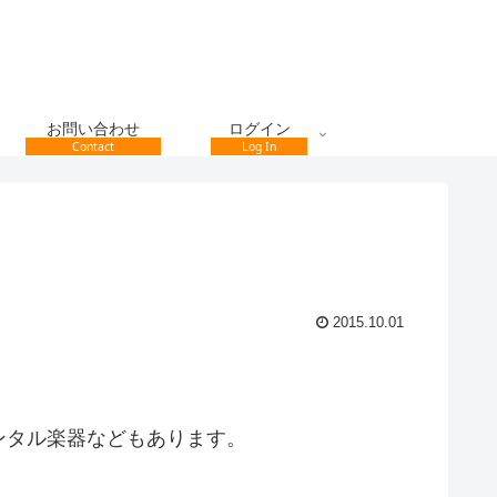
お問い合わせ
ログイン
Contact
Log In
2015.10.01
ンタル楽器などもあります。