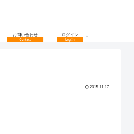
お問い合わせ
ログイン
Contact
Log In
2015.11.17