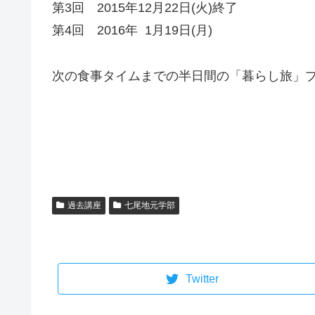
第3回 2015年12月22日(火)終了
第4回 2016年 1月19日(月)
次の食事タイムまでの半日間の「暮らし旅」
過去講座
七尾地元学部
Twitter