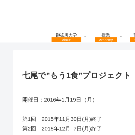
御祓川大学
授業
About
Academy
七尾で”もう1食”プロジェクト
開催日：2016年1月19日（月）
第1回 2015年11月30日(月)終了
第2回 2015年12月 7日(月)終了