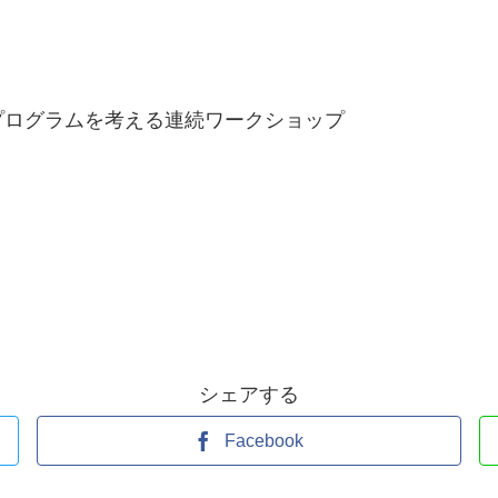
プログラムを考える連続ワークショップ
シェアする
Facebook