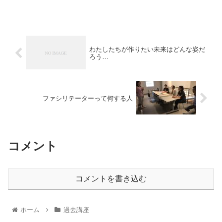
わたしたちが作りたい未来はどんな姿だ
ろう…
ファシリテーターって何する人
コメント
コメントを書き込む
ホーム
過去講座