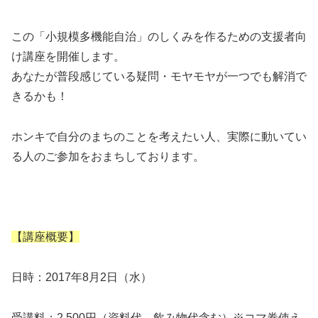
この「小規模多機能自治」のしくみを作るための支援者向
け講座を開催します。
あなたが普段感じている疑問・モヤモヤが一つでも解消で
きるかも！
ホンキで自分のまちのことを考えたい人、実際に動いてい
る人のご参加をおまちしております。
【講座概要】
日時：2017年8月2日（水）
受講料：2,500円（資料代、飲み物代含む）※コマ券使え