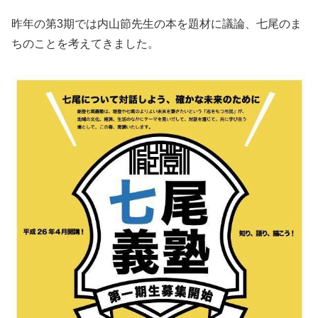
昨年の第3期では内山節先生の本を題材に議論、七尾のま
ちのことを考えてきました。