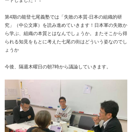
ートしました！！
第4期の能登七尾義塾では「失敗の本質-日本の組織的研
究」（中公文庫）を読み進めていきます！日本軍の失敗か
ら学ぶ、組織の本質とはなんでしょうか。またそこから得
られる知見をもとに考えた七尾の街はどういう姿なのでし
ょうか
今後、隔週木曜日の朝7時から議論していきます。