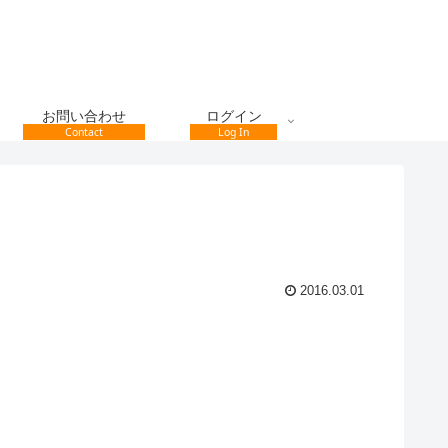
お問い合わせ
ログイン
Contact
Log In
2016.03.01