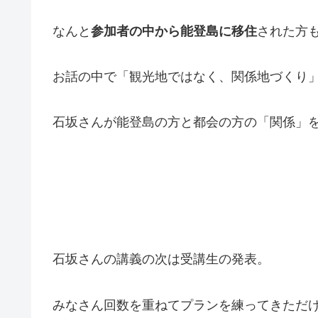
なんと
参加者の中から能登島に移住
された方
お話の中で「観光地ではなく、関係地づくり
石坂さんが能登島の方と都会の方の「関係」
石坂さんの講義の次は受講生の発表。
みなさん回数を重ねてプランを練ってきただ