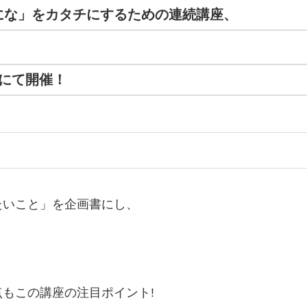
にな」をカタチにするための連続講座、
にて開催！
たいこと」を企画書にし、
。
もこの講座の注目ポイント!