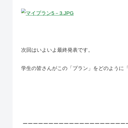
次回はいよいよ最終発表です。
学生の皆さんがこの「プラン」をどのように
ーーーーーーーーーーーーーーーーーーーー