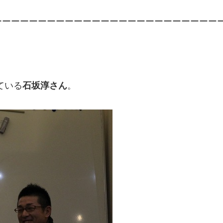
ーーーーーーーーーーーーーーーーーーーーーーーーー
ている
石坂淳さん
。