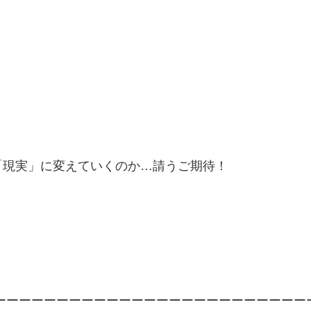
「現実」に変えていくのか…請うご期待！
ーーーーーーーーーーーーーーーーーーーーーーーーー