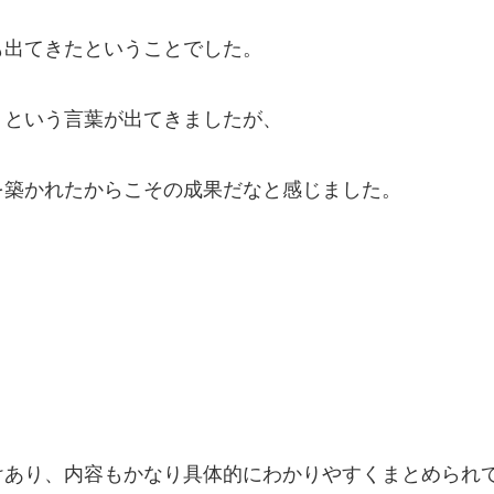
も出てきたということでした。
」という言葉が出てきましたが、
を築かれたからこその成果だなと感じました。
けあり、内容もかなり具体的にわかりやすくまとめられ