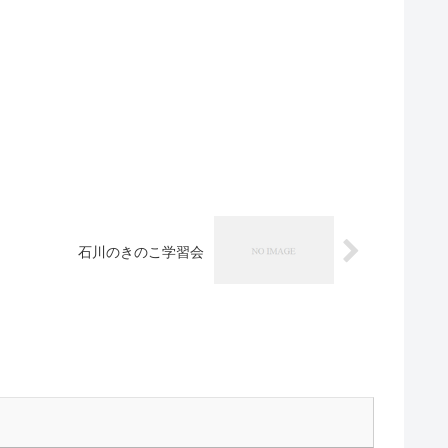
石川のきのこ学習会