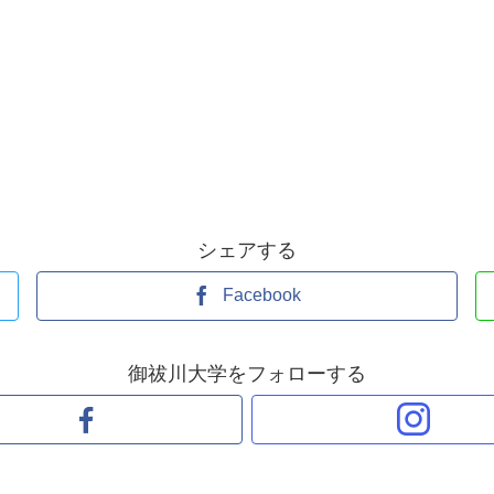
シェアする
Facebook
御祓川大学をフォローする