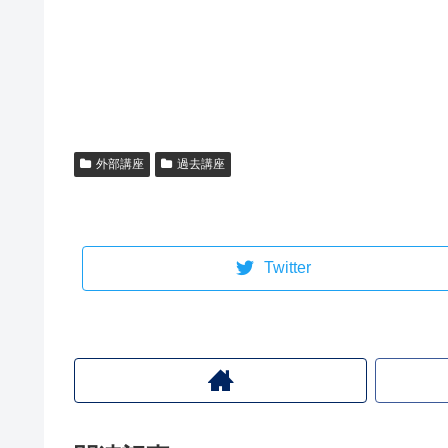
外部講座
過去講座
Twitter