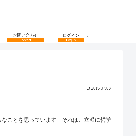
お問い合わせ
ログイン
Contact
Log In
2015.07.03
ろなことを思っています。それは、立派に哲学