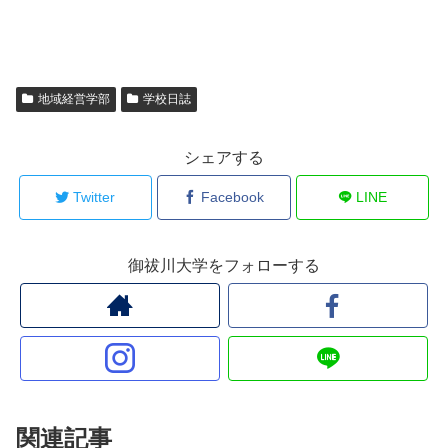
地域経営学部
学校日誌
シェアする
Twitter
Facebook
LINE
御祓川大学をフォローする
関連記事