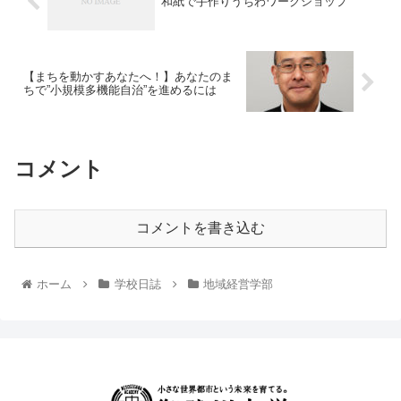
和紙で手作りうちわワークショップ
【まちを動かすあなたへ！】あなたのま
ちで”小規模多機能自治”を進めるには
コメント
コメントを書き込む
ホーム
学校日誌
地域経営学部