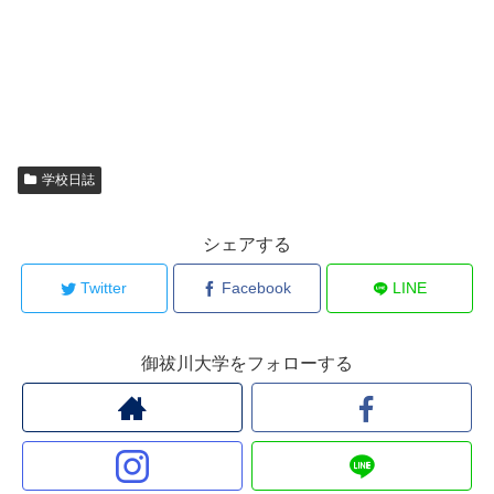
学校日誌
シェアする
Twitter
Facebook
LINE
御祓川大学をフォローする