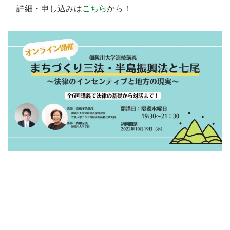
詳細・申し込みは
こちら
から！