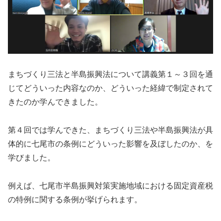
まちづくり三法と半島振興法について講義第１～３回を通
じてどういった内容なのか、どういった経緯で制定されて
きたのか学んできました。
第４回では学んできた、まちづくり三法や半島振興法が具
体的に七尾市の条例にどういった影響を及ぼしたのか、を
学びました。
例えば、七尾市半島振興対策実施地域における固定資産税
の特例に関する条例が挙げられます。