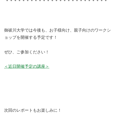
＊＊＊＊＊＊＊＊＊＊＊＊＊＊＊＊＊＊＊＊＊＊＊＊＊
御祓川大学では今後も、お子様向け、親子向けのワークシ
ョップを開催する予定です！
ぜひ、ご参加ください！
＜近日開催予定の講座＞
次回のレポートもお楽しみに！