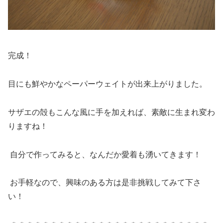
完成！
目にも鮮やかなペーパーウェイトが出来上がりました。
サザエの殻もこんな風に手を加えれば、素敵に生まれ変わ
りますね！
自分で作ってみると、なんだか愛着も湧いてきます！
お手軽なので、興味のある方は是非挑戦してみて下さ
い！