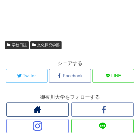
学校日誌
文化探究学部
シェアする
Twitter
Facebook
LINE
御祓川大学をフォローする