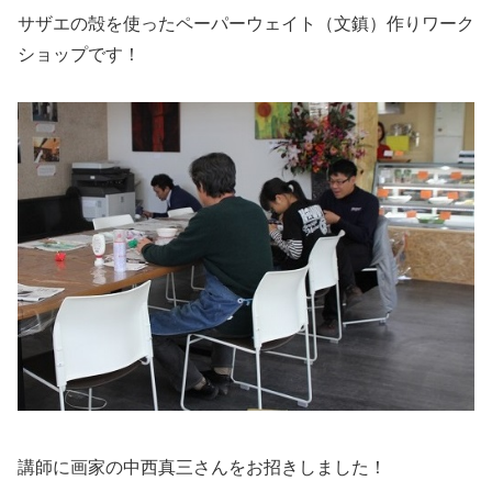
サザエの殻を使ったペーパーウェイト（文鎮）作りワーク
ショップです！
講師に画家の中西真三さんをお招きしました！