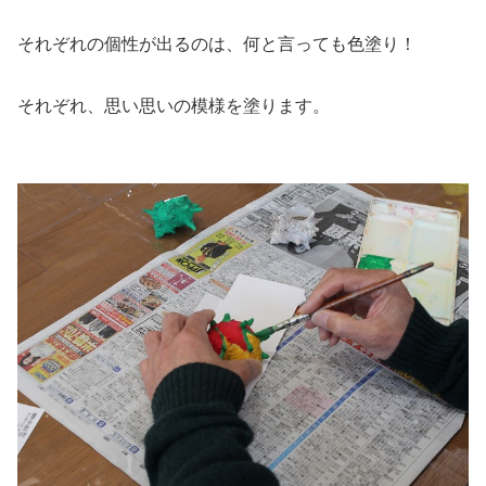
それぞれの個性が出るのは、何と言っても色塗り！
それぞれ、思い思いの模様を塗ります。