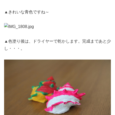
▲きれいな青色ですね～
▲色塗り後は、ドライヤーで乾かします。完成まであと少
し・・・。