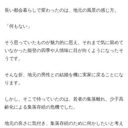
長い都会暮らしで変わったのは、地元の風景の感じ方。
「何もない」
そう思っていたものが魅力的に思え、それまで気に留めて
いなかった能登の四季や人情味に目が向くようになったそ
うです。
そんな折、地元の男性との結婚を機に実家に戻ることにな
ります。
しかし、そこで待っていたのは、若者の集落離れ、少子高
齢化による集落存続の危機でした。
地元の良さに気付き、集落存続のために何かしたいと考え