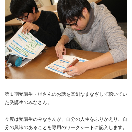
第１期受講生・梢さんのお話を真剣なまなざしで聴いてい
た受講生のみなさん。
今度は受講生のみなさんが、自分の人生をふりかえり、自
分の興味のあることを専用のワークシートに記入します。