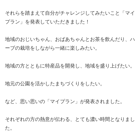
それらを踏まえて自分がチャレンジしてみたいこと「マイ
プラン」を発表していただきました！
地域のおじいちゃん、おばあちゃんとお茶を飲んだり、ハ
ーブの栽培をしながら一緒に楽しみたい。
地域の方とともに特産品を開発し、地域を盛り上げたい。
地元の公園を活かしたまちづくりをしたい。
など、思い思いの「マイプラン」が発表されました。
それぞれの方の熱意が伝わる、とても濃い時間となりまし
た。