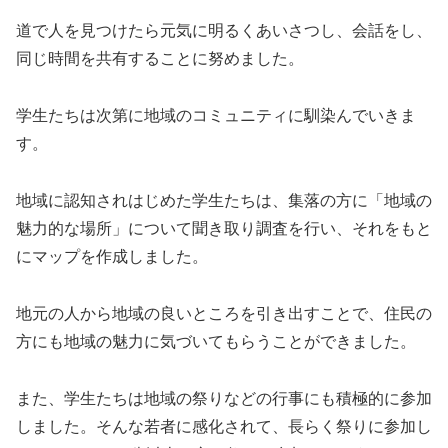
道で人を見つけたら元気に明るくあいさつし、会話をし、
同じ時間を共有することに努めました。
学生たちは次第に地域のコミュニティに馴染んでいきま
す。
地域に認知されはじめた学生たちは、集落の方に「地域の
魅力的な場所」について聞き取り調査を行い、それをもと
にマップを作成しました。
地元の人から地域の良いところを引き出すことで、住民の
方にも地域の魅力に気づいてもらうことができました。
また、学生たちは地域の祭りなどの行事にも積極的に参加
しました。そんな若者に感化されて、長らく祭りに参加し