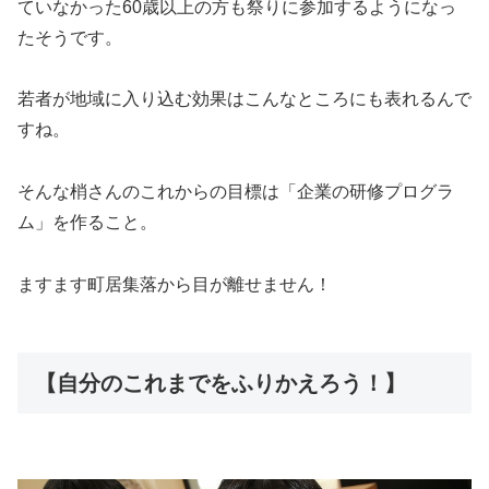
ていなかった60歳以上の方も祭りに参加するようになっ
たそうです。
若者が地域に入り込む効果はこんなところにも表れるんで
すね。
そんな梢さんのこれからの目標は「企業の研修プログラ
ム」を作ること。
ますます町居集落から目が離せません！
【自分のこれまでをふりかえろう！】