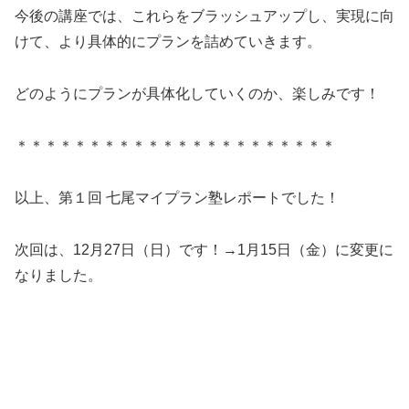
今後の講座では、これらをブラッシュアップし、実現に向
けて、より具体的にプランを詰めていきます。
どのようにプランが具体化していくのか、楽しみです！
＊＊＊＊＊＊＊＊＊＊＊＊＊＊＊＊＊＊＊＊＊＊
以上、第１回 七尾マイプラン塾レポートでした！
次回は、12月27日（日）です！→1月15日（金）に変更に
なりました。