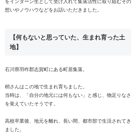
をインターン生として受け入れて集落活性に取り組むその
想いやノウハウなどをお話いただきました。
【何もないと思っていた、生まれ育った土
地】
石川県羽咋郡志賀町にある町居集落。
梢さんはこの地で生まれ育ちました。
当時は、「自分の地元には何もない」と感じ、物足りなさ
を覚えていたそうです。
高校卒業後、地元を離れ、長い間、都市部で生活されてき
ました。