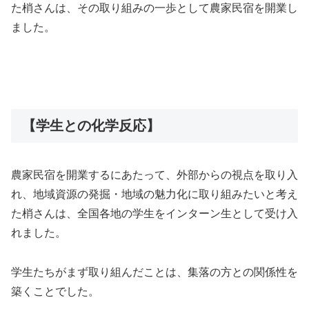
た梢さんは、その取り組みの一歩として農家民宿を開業し
ました。
【学生との化学反応】
農家民宿を開業するにあたって、外部からの視点を取り入
れ、地域資源の発掘・地域の魅力化に取り組みたいと考え
た梢さんは、全国各地の学生をインターン生として受け入
れました。
学生たちがまず取り組んだことは、集落の方との関係性を
築くことでした。