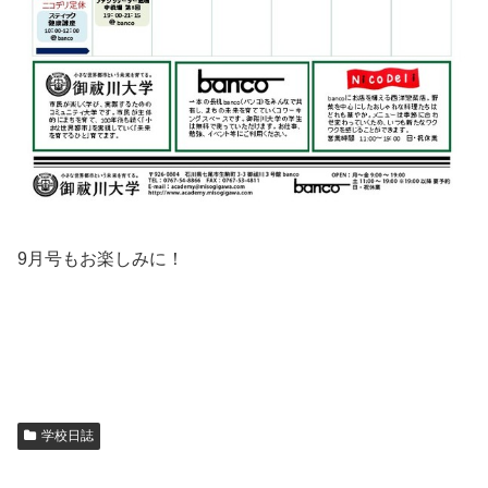
9月号もお楽しみに！
学校日誌