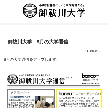
御祓川大学 8月の大学通信
2016.08.01
8月の大学通信をアップします。