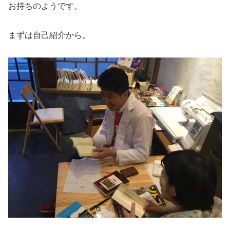
お持ちのようです。
まずは自己紹介から。