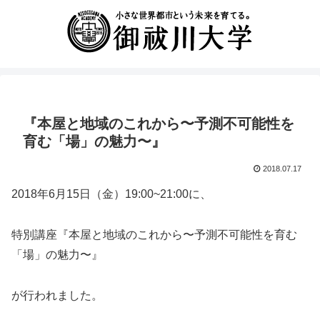
『本屋と地域のこれから〜予測不可能性を
育む「場」の魅力〜』
2018.07.17
2018年6月15日（金）19:00~21:00に、
特別講座『本屋と地域のこれから〜予測不可能性を育む
「場」の魅力〜』
が行われました。