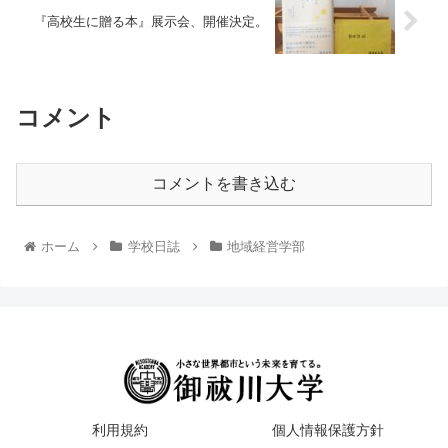
『高校生に贈る本』展示会、開催決定。
コメント
コメントを書き込む
ホーム
学校日誌
地域経営学部
利用規約
個人情報保護方針