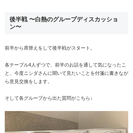
後半戦 〜白熱のグループディスカッショ
ン〜
前半から席替えをして後半戦がスタート。
各テーブル4人ずつで、前半のお話を通して気になったこ
と、今度ニシダさんに聞いて見たいことを付箋に書きなが
ら意見交換をします。
そして各グループから出た質問がこちら↓