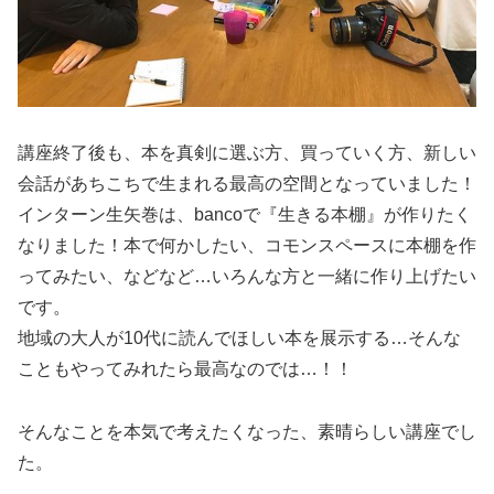
講座終了後も、本を真剣に選ぶ方、買っていく方、新しい
会話があちこちで生まれる最高の空間となっていました！
インターン生矢巻は、bancoで『生きる本棚』が作りたく
なりました！本で何かしたい、コモンスペースに本棚を作
ってみたい、などなど…いろんな方と一緒に作り上げたい
です。
地域の大人が10代に読んでほしい本を展示する…そんな
こともやってみれたら最高なのでは…！！
そんなことを本気で考えたくなった、素晴らしい講座でし
た。