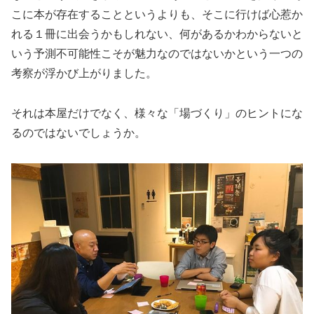
こに本が存在することというよりも、そこに行けば心惹か
れる１冊に出会うかもしれない、何があるかわからないと
いう予測不可能性こそが魅力なのではないかという一つの
考察が浮かび上がりました。
それは本屋だけでなく、様々な「場づくり」のヒントにな
るのではないでしょうか。