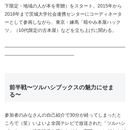
下限定・地域の人が本を寄贈）をスタート。2015年から
2018年まで茨城大学社会連携センターにコーディネータ
ーとして参画しながら、東京・練馬「暗やみ本屋ハック
ツ」（10代限定の古本屋）などを立ち上げに関わる。
——————————————————————————
———————————————
前半戦〜ツルハシブックスの魅力にせま
る〜
参加者のみなさんの自己紹介で30分が経ってしまったと
ころで（笑）いよいよ全国テレビで放送された「ツルハシ