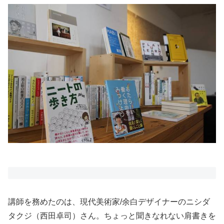
講師を務めたのは、現代美術家/余白デザイナーのニシダ
タクジ（西田卓司）さん。ちょっと聞きなれない肩書きを